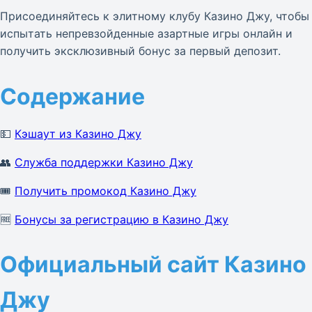
Присоединяйтесь к элитному клубу Казино Джу, чтобы
испытать непревзойденные азартные игры онлайн и
получить эксклюзивный бонус за первый депозит.
Содержание
💵
Кэшаут из Казино Джу
👥
Служба поддержки Казино Джу
🎟️
Получить промокод Казино Джу
🆓
Бонусы за регистрацию в Казино Джу
Официальный сайт Казино
Джу