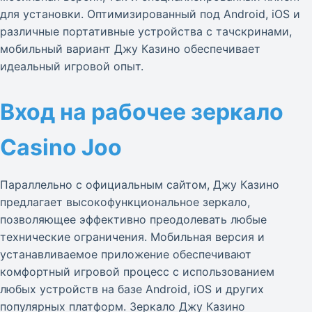
для установки. Оптимизированный под Android, iOS и
различные портативные устройства с тачскринами,
мобильный вариант Джу Казино обеспечивает
идеальный игровой опыт.
Вход на рабочее зеркало
Casino Joo
Параллельно с официальным сайтом, Джу Казино
предлагает высокофункциональное зеркало,
позволяющее эффективно преодолевать любые
технические ограничения. Мобильная версия и
устанавливаемое приложение обеспечивают
комфортный игровой процесс с использованием
любых устройств на базе Android, iOS и других
популярных платформ. Зеркало Джу Казино